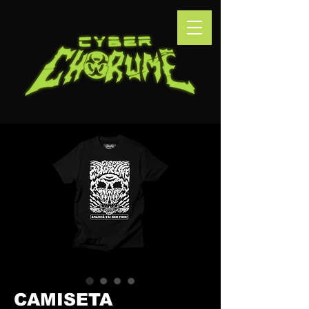
CAMISETA